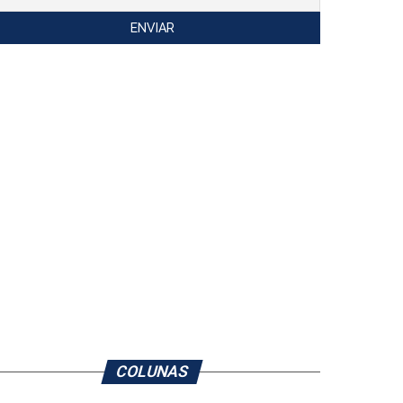
COLUNAS