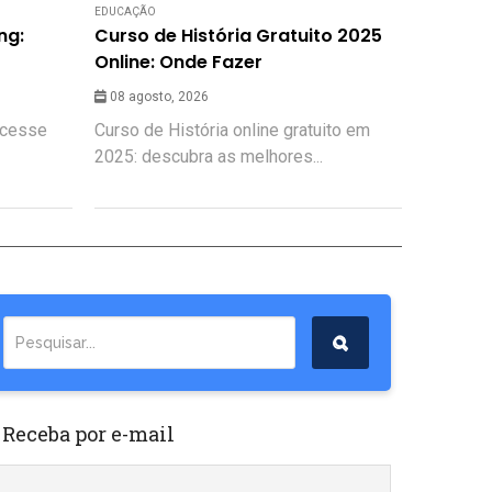
EDUCAÇÃO
ng:
Curso de História Gratuito 2025
Online: Onde Fazer
08 agosto, 2026
 Acesse
Curso de História online gratuito em
2025: descubra as melhores...
 Receba por e-mail