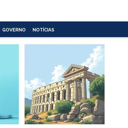
GOVERNO
NOTÍCIAS