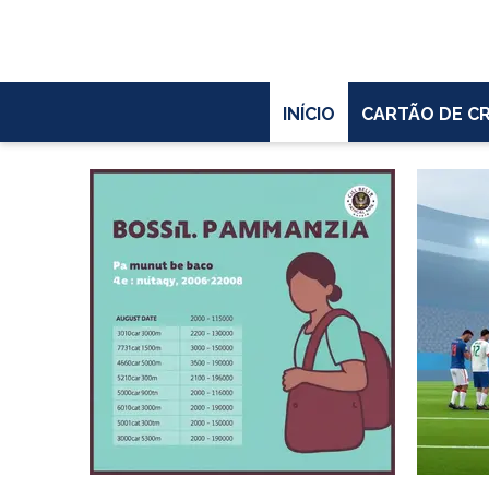
INÍCIO
CARTÃO DE C