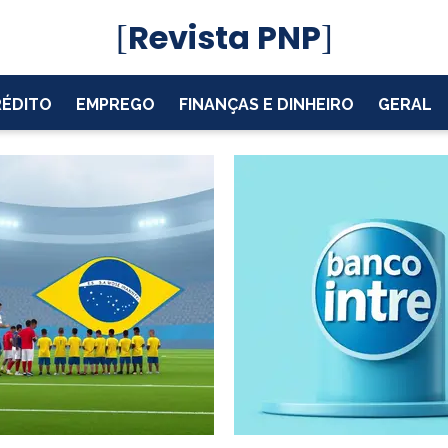
Revista PNP
RÉDITO
EMPREGO
FINANÇAS E DINHEIRO
GERAL