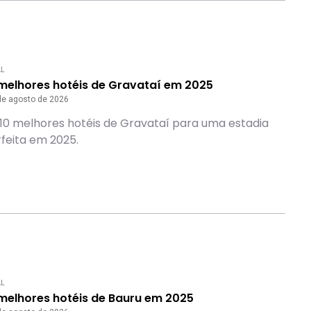
AL
 melhores hotéis de Gravataí em 2025
de agosto de 2026
10 melhores hotéis de Gravataí para uma estadia
feita em 2025.
AL
 melhores hotéis de Bauru em 2025