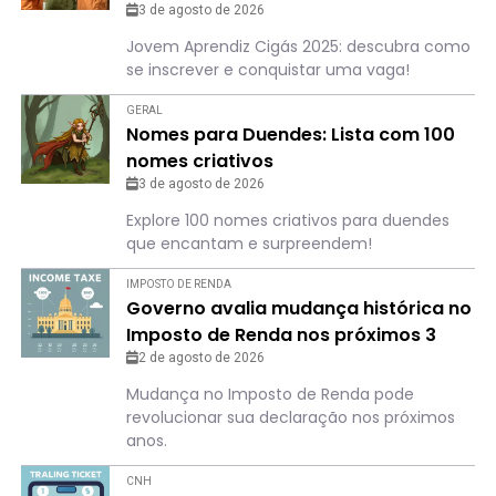
3 de agosto de 2026
Jovem Aprendiz Cigás 2025: descubra como
se inscrever e conquistar uma vaga!
GERAL
Nomes para Duendes: Lista com 100
nomes criativos
3 de agosto de 2026
Explore 100 nomes criativos para duendes
que encantam e surpreendem!
IMPOSTO DE RENDA
Governo avalia mudança histórica no
Imposto de Renda nos próximos 3
anos
2 de agosto de 2026
Mudança no Imposto de Renda pode
revolucionar sua declaração nos próximos
anos.
CNH