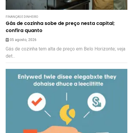
FINANÇAS E DINHEIRO
Gás de cozinha sobe de preço nesta capital;
confira quanto
05 agosto, 2026
Gás de cozinha tem alta de preço em Belo Horizonte; veja
det...