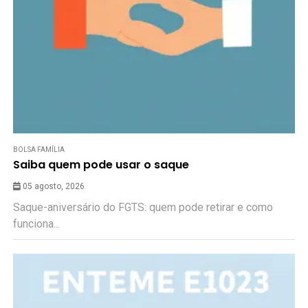
BOLSA FAMÍLIA
Saiba quem pode usar o saque
05 agosto, 2026
Saque-aniversário do FGTS: quem pode retirar e como
funciona...