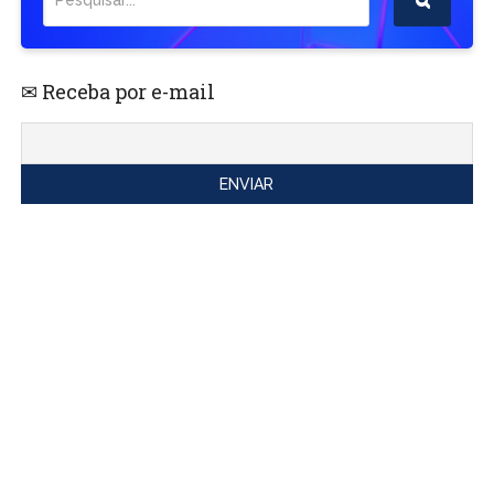
✉ Receba por e-mail