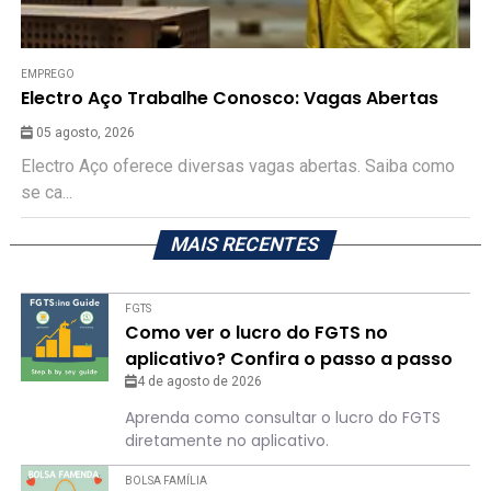
EMPREGO
Electro Aço Trabalhe Conosco: Vagas Abertas
05 agosto, 2026
Electro Aço oferece diversas vagas abertas. Saiba como
se ca...
MAIS RECENTES
FGTS
Como ver o lucro do FGTS no
aplicativo? Confira o passo a passo
4 de agosto de 2026
Aprenda como consultar o lucro do FGTS
diretamente no aplicativo.
BOLSA FAMÍLIA