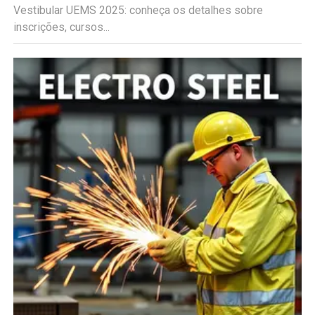
Vestibular UEMS 2025: conheça os detalhes sobre
inscrições, cursos...