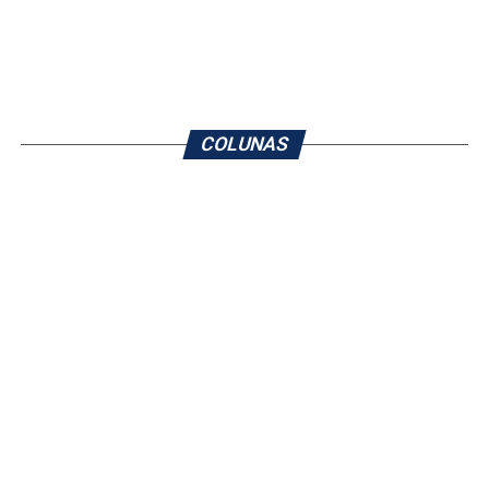
COLUNAS