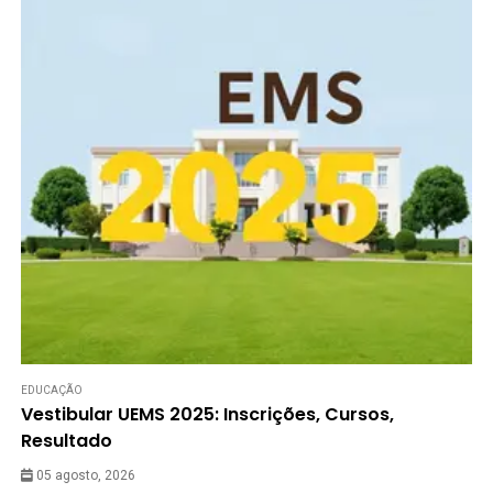
EDUCAÇÃO
Vestibular UEMS 2025: Inscrições, Cursos,
Resultado
05 agosto, 2026