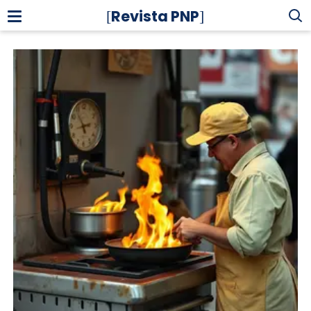
Revista PNP