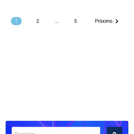
1
2
…
5
Próximo