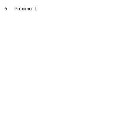
6
Próximo