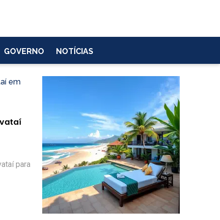
GOVERNO
NOTÍCIAS
avataí
ataí para