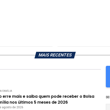
MAIS RECENTES
A FAMÍLIA
o erre mais e saiba quem pode receber o Bolsa
✉
ília nos últimos 5 meses de 2026
e agosto de 2026