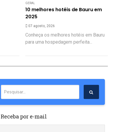
GERAL
10 melhores hotéis de Bauru em
2025
07 agosto, 2026
Conheça os melhores hotéis em Bauru
para uma hospedagem perfeita...
 Receba por e-mail