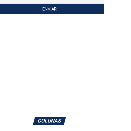
COLUNAS