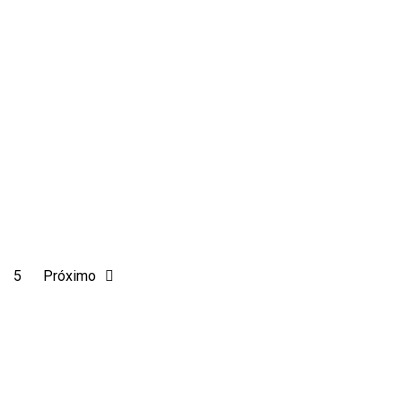
5
Próximo