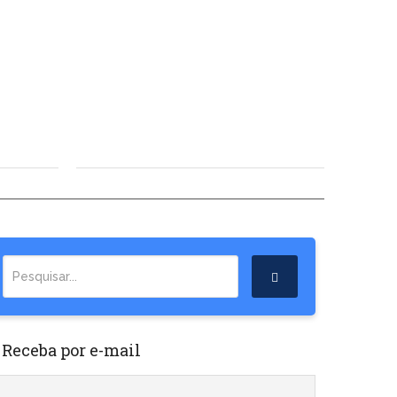
 Receba por e-mail