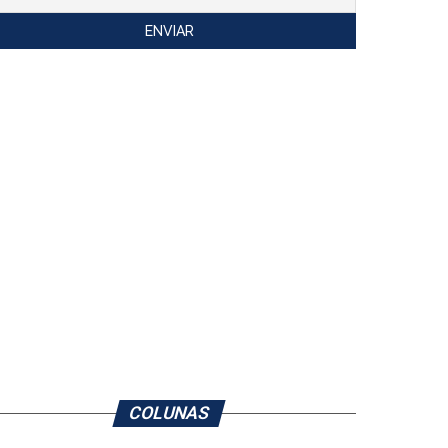
COLUNAS