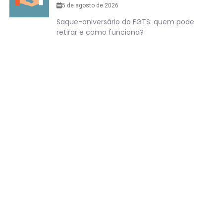
5 de agosto de 2026
Saque-aniversário do FGTS: quem pode
retirar e como funciona?