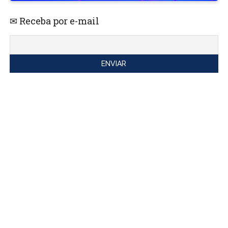
✉ Receba por e-mail