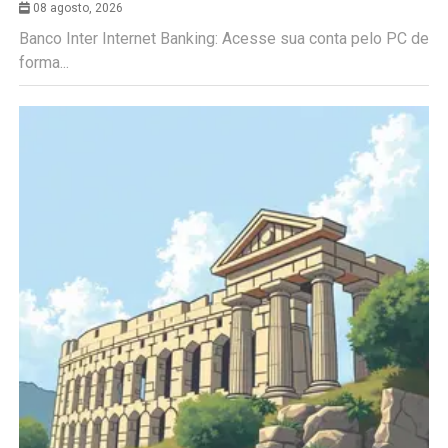
08 agosto, 2026
Banco Inter Internet Banking: Acesse sua conta pelo PC de
forma...