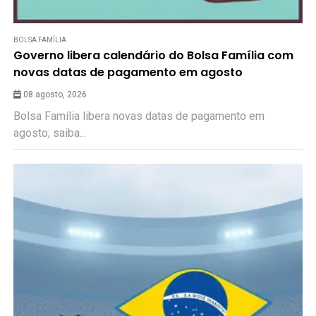
BOLSA FAMÍLIA
Governo libera calendário do Bolsa Família com
novas datas de pagamento em agosto
08 agosto, 2026
Bolsa Família libera novas datas de pagamento em
agosto; saiba...