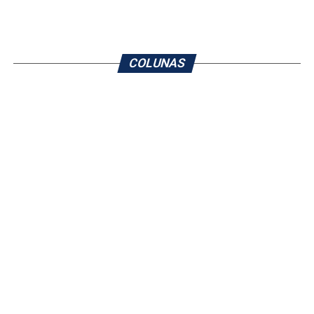
COLUNAS