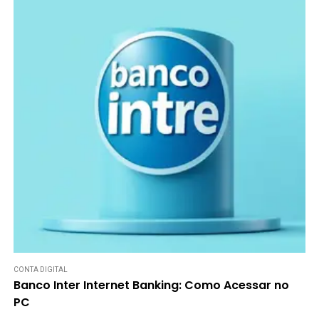
CONTA DIGITAL
Banco Inter Internet Banking: Como Acessar no
PC